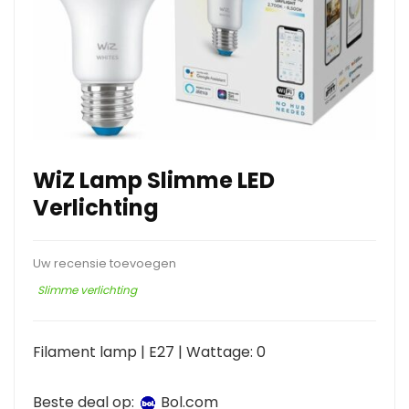
WiZ Lamp Slimme LED
Verlichting
Uw recensie toevoegen
Slimme verlichting
Filament lamp | E27 | Wattage: 0
Beste deal op:
bol.com