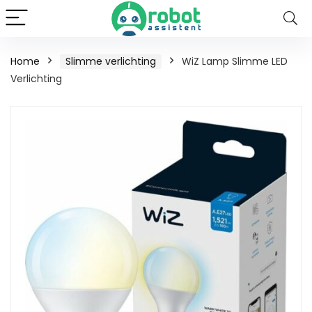
Home
Slimme verlichting
WiZ Lamp Slimme LED
Verlichting