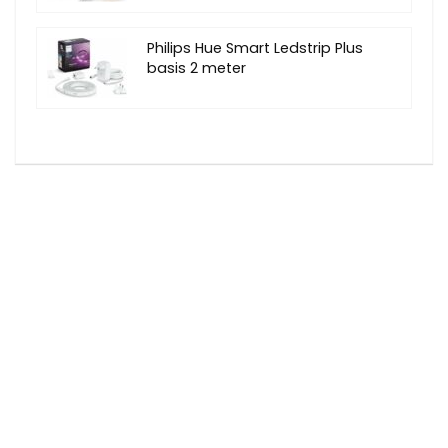
Philips Hue Smart Ledstrip Plus
basis 2 meter