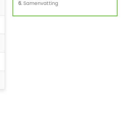
Samenvatting