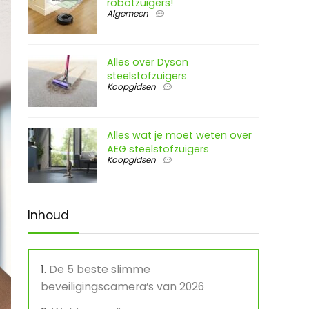
robotzuigers!
Algemeen
Alles over Dyson
steelstofzuigers
Koopgidsen
Alles wat je moet weten over
AEG steelstofzuigers
Koopgidsen
Inhoud
De 5 beste slimme
beveiligingscamera’s van 2026