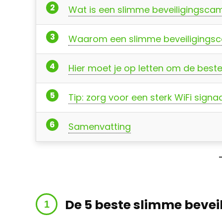
Wat is een slimme beveiligingsca
Waarom een slimme beveiligings
Hier moet je op letten om de best
Tip: zorg voor een sterk WiFi signa
Samenvatting
De 5 beste slimme beve