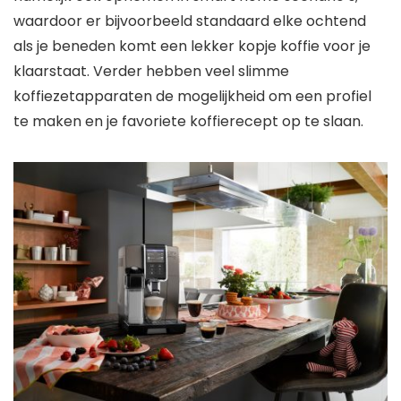
waardoor er bijvoorbeeld standaard elke ochtend
als je beneden komt een lekker kopje koffie voor je
klaarstaat. Verder hebben veel slimme
koffiezetapparaten de mogelijkheid om een profiel
te maken en je favoriete koffierecept op te slaan.