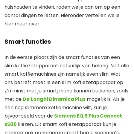
huishouden te vinden, raden we je aan om op een
aantal dingen te letten. Hieronder vertellen we je
hier meer over.
Smart functies
In de eerste plaats zijn de smart functies van een
slim koffiezetapparaat natuurlijk van belang. Niet alle
smart koffiemachines zijn namelijk even slim. Wat
ons betreft moet je een slim koffiezetapparaat op
z’n minst met je smartphone kunnen bedienen, zoals
met de
De’Longhi Dinamica Plus
mogelijk is. Als je
een nog slimmere koffiemachine wilt, kun je
bijvoorbeeld voor de
Siemens EQ.9 Plus Connect
s500
kiezen. Dit smart koffiezetapparaat kun je
namelijk ook opnemen in smart home scenario’s,