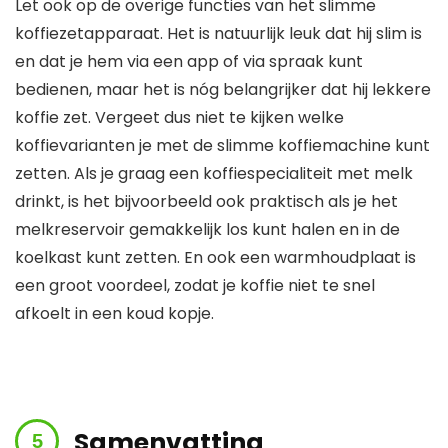
Let ook op de overige functies van het slimme
koffiezetapparaat. Het is natuurlijk leuk dat hij slim is
en dat je hem via een app of via spraak kunt
bedienen, maar het is nóg belangrijker dat hij lekkere
koffie zet. Vergeet dus niet te kijken welke
koffievarianten je met de slimme koffiemachine kunt
zetten. Als je graag een koffiespecialiteit met melk
drinkt, is het bijvoorbeeld ook praktisch als je het
melkreservoir gemakkelijk los kunt halen en in de
koelkast kunt zetten. En ook een warmhoudplaat is
een groot voordeel, zodat je koffie niet te snel
afkoelt in een koud kopje.
Samenvatting