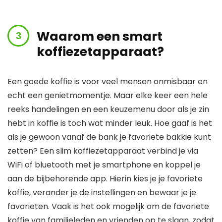
Waarom een smart
koffiezetapparaat?
Een goede koffie is voor veel mensen onmisbaar en
echt een genietmomentje. Maar elke keer een hele
reeks handelingen en een keuzemenu door als je zin
hebt in koffie is toch wat minder leuk. Hoe gaaf is het
als je gewoon vanaf de bank je favoriete bakkie kunt
zetten? Een slim koffiezetapparaat verbind je via
WiFi of bluetooth met je smartphone en koppel je
aan de bijbehorende app. Hierin kies je je favoriete
koffie, verander je de instellingen en bewaar je je
favorieten. Vaak is het ook mogelijk om de favoriete
koffie van familieleden en vrienden op te slaan, zodat