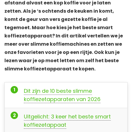
afstand alvast een kop koffie voor je laten
zetten. Als je ‘s ochtends de keuken in komt,
komt de geur van vers gezette koffie je al
tegemoet. Maar hoe kies je het beste smart
koffiezetapparaat? In dit artikel vertellen we je
meer over slimme koffiemachines en zetten we
onze favorieten voor je op een rijtje. Ook kun je
lezen waar je op moet letten om zelf het beste
slimme koffiezetapparaat te kopen.
Dit zijn de 10 beste slimme
koffiezetapparaten van 2026
Uitgelicht: 3 keer het beste smart
koffiezetappaat