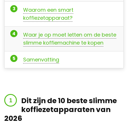
Waarom een smart
koffiezetapparaat?
Waar je op moet letten om de beste
slimme koffiemachine te kopen
Samenvatting
Dit zijn de 10 beste slimme
koffiezetapparaten van
2026