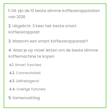
Dit zijn de 10 beste slimme koffiezetapparaten
van 2026
Uitgelicht: 3 keer het beste smart
koffiezetappaat
Waarom een smart koffiezetapparaat?
Waar je op moet letten om de beste slimme
koffiemachine te kopen
Smart functies
Connectiviteit
Zelfreinigend
Overige functies
Samenvatting