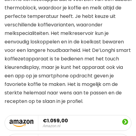
thermoblock, waardoor je koffie en melk altijd de
perfecte temperatuur heeft. Je hebt keuze uit
verschillende koffievarianten, waaronder
melkspecialiteiten. Het melkreservoir kun je
eenvoudig loskoppelen en in de koelkast bewaren
voor een langere houdbaarheid. Het De’Longhi smart
koffiezetapparaat is te bedienen met het touch
kleurendisplay, maar je kunt het apparaat ook via
een app op je smartphone opdracht geven je
favoriete koffie te maken. Het is mogelijk om de
sterkte helemaal naar wens aan te passen en de
recepten op te slaan in je profiel.
€1.059,00
Amazon.nl