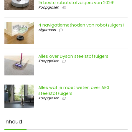
15 beste robotstofzuigers van 2026!
Koopgidsen
4 navigatiemethoden van robotzuigers!
Algemeen
Alles over Dyson steelstofzuigers
Koopgidsen
Alles wat je moet weten over AEG
steelstofzuigers
Koopgidsen
Inhoud