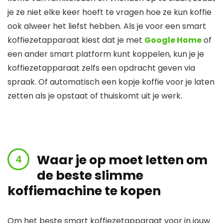
je ze niet elke keer hoeft te vragen hoe ze kun koffie
ook alweer het liefst hebben. Als je voor een smart
koffiezetapparaat kiest dat je met
Google Home
of
een ander smart platform kunt koppelen, kun je je
koffiezetapparaat zelfs een opdracht geven via
spraak. Of automatisch een kopje koffie voor je laten
zetten als je opstaat of thuiskomt uit je werk.
Waar je op moet letten om
de beste slimme
koffiemachine te kopen
Om het beste smart koffiezetapparaat voor in jouw