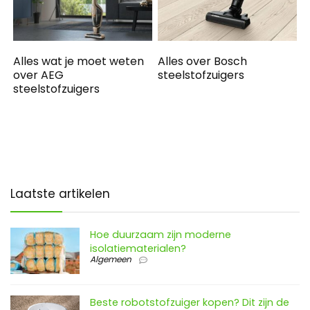
Alles wat je moet weten
Alles over Bosch
over AEG
steelstofzuigers
steelstofzuigers
Laatste artikelen
Hoe duurzaam zijn moderne
isolatiematerialen?
Algemeen
Beste robotstofzuiger kopen? Dit zijn de