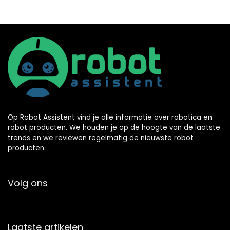
Op Robot Assistent vind je alle informatie over robotica en
robot producten. We houden je op de hoogte van de laatste
trends en we reviewen regelmatig de nieuwste robot
producten.
Volg ons
Laatste artikelen