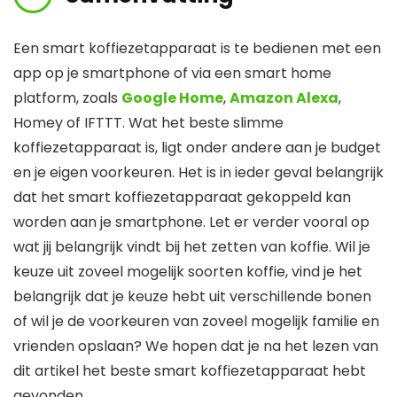
Een smart koffiezetapparaat is te bedienen met een
app op je smartphone of via een smart home
platform, zoals
Google Home
,
Amazon Alexa
,
Homey of IFTTT. Wat het beste slimme
koffiezetapparaat is, ligt onder andere aan je budget
en je eigen voorkeuren. Het is in ieder geval belangrijk
dat het smart koffiezetapparaat gekoppeld kan
worden aan je smartphone. Let er verder vooral op
wat jij belangrijk vindt bij het zetten van koffie. Wil je
keuze uit zoveel mogelijk soorten koffie, vind je het
belangrijk dat je keuze hebt uit verschillende bonen
of wil je de voorkeuren van zoveel mogelijk familie en
vrienden opslaan? We hopen dat je na het lezen van
dit artikel het beste smart koffiezetapparaat hebt
gevonden.