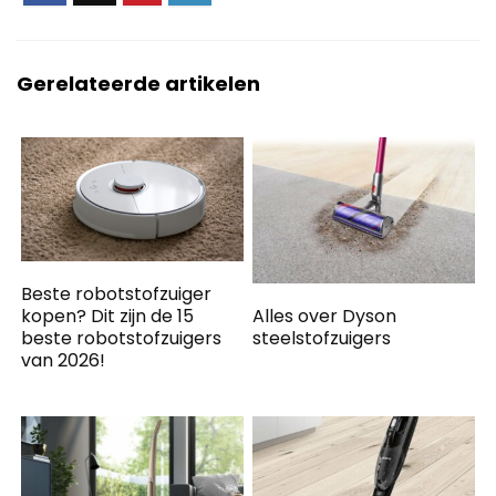
Gerelateerde artikelen
Beste robotstofzuiger
Alles over Dyson
kopen? Dit zijn de 15
steelstofzuigers
beste robotstofzuigers
van 2026!