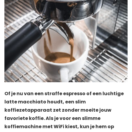
Of je nu van een straffe espresso of een luchtige
latte macchiato houdt, een slim
koffiezetapparaat zet zonder moeite jouw
favoriete koffie. Als je voor een slimme
koffiemachine met WiFi kiest, kun je hem op