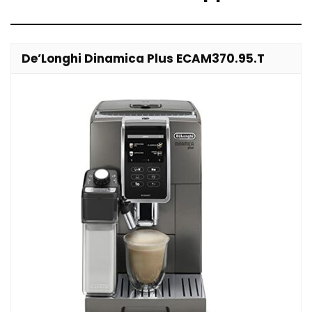
De’Longhi Dinamica Plus ECAM370.95.T