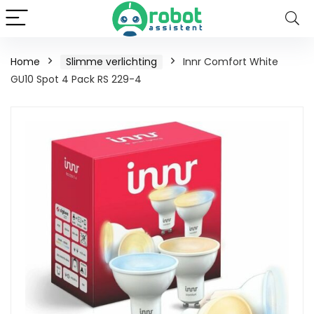
Home
Slimme verlichting
Innr Comfort White
GU10 Spot 4 Pack RS 229-4