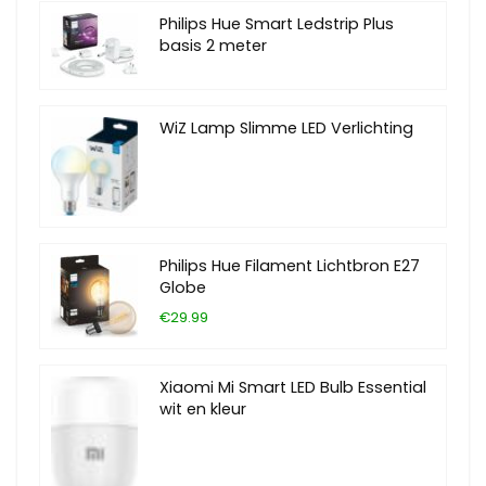
Philips Hue Smart Ledstrip Plus
basis 2 meter
WiZ Lamp Slimme LED Verlichting
Philips Hue Filament Lichtbron E27
Globe
€29.99
Xiaomi Mi Smart LED Bulb Essential
wit en kleur