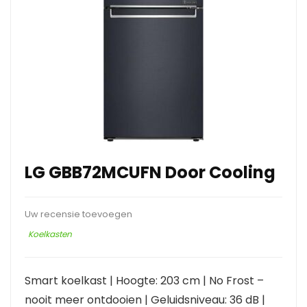
LG GBB72MCUFN Door Cooling
Uw recensie toevoegen
Koelkasten
Smart koelkast | Hoogte: 203 cm | No Frost –
nooit meer ontdooien | Geluidsniveau: 36 dB |