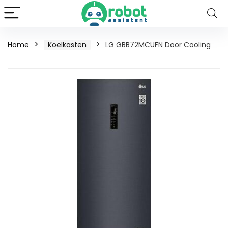
Home
Koelkasten
LG GBB72MCUFN Door Cooling