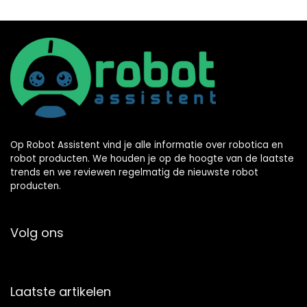
Op Robot Assistent vind je alle informatie over robotica en
robot producten. We houden je op de hoogte van de laatste
trends en we reviewen regelmatig de nieuwste robot
producten.
Volg ons
Laatste artikelen