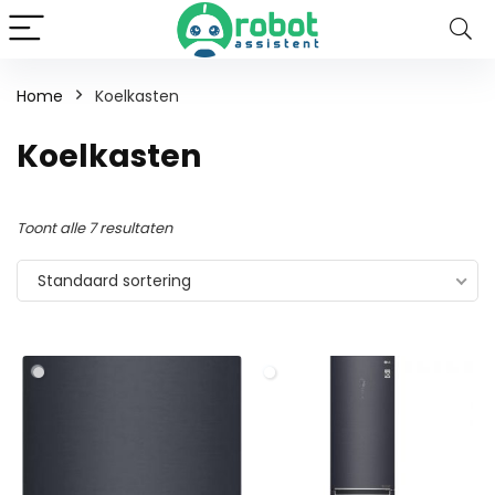
Home
Koelkasten
Koelkasten
Toont alle 7 resultaten
Standaard sortering