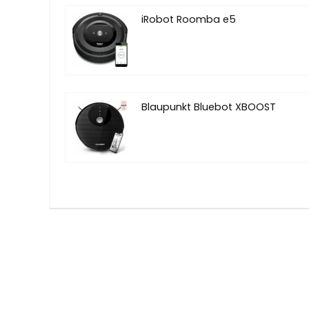
iRobot Roomba e5
Blaupunkt Bluebot XBOOST