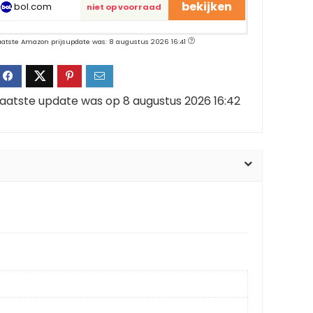
bekijken
bol.com
niet op voorraad
aatste Amazon prijsupdate was: 8 augustus 2026 16:41
aatste update was op 8 augustus 2026 16:42