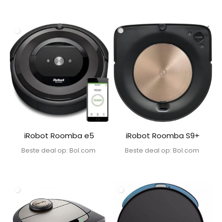
iRobot Roomba e5
iRobot Roomba S9+
Beste deal op:
bol.com
Beste deal op:
bol.com