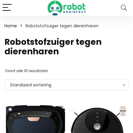
Home
Robotstofzuiger tegen dierenharen
Robotstofzuiger tegen
dierenharen
Toont alle 10 resultaten
Standaard sortering