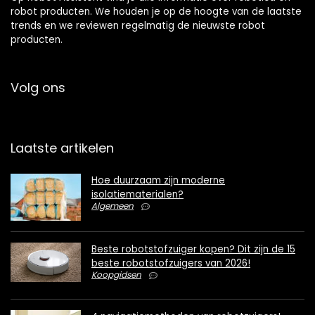
robot producten. We houden je op de hoogte van de laatste
trends en we reviewen regelmatig de nieuwste robot
producten.
Volg ons
Laatste artikelen
Hoe duurzaam zijn moderne
isolatiematerialen?
Algemeen
Beste robotstofzuiger kopen? Dit zijn de 15
beste robotstofzuigers van 2026!
Koopgidsen