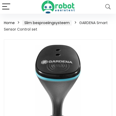
Home
Slim besproeiingsysteem
GARDENA Smart
Sensor Control set