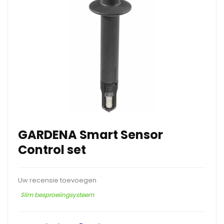
GARDENA Smart Sensor
Control set
Uw recensie toevoegen
Slim besproeiingsysteem