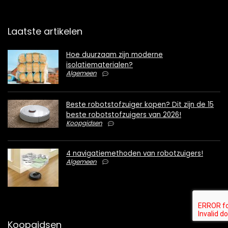
Laatste artikelen
Hoe duurzaam zijn moderne
isolatiematerialen?
Algemeen
Beste robotstofzuiger kopen? Dit zijn de 15
beste robotstofzuigers van 2026!
Koopgidsen
4 navigatiemethoden van robotzuigers!
Algemeen
Koopgidsen