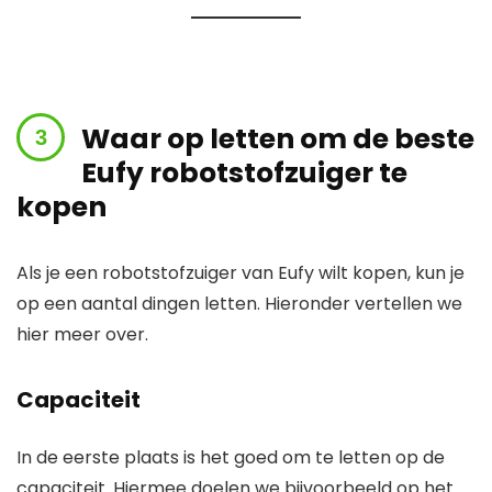
Waar op letten om de beste
Eufy robotstofzuiger te
kopen
Als je een robotstofzuiger van Eufy wilt kopen, kun je
op een aantal dingen letten. Hieronder vertellen we
hier meer over.
Capaciteit
In de eerste plaats is het goed om te letten op de
capaciteit. Hiermee doelen we bijvoorbeeld op het