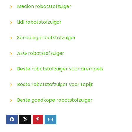
Medion robotstofzuiger
Lidl robotstofzuiger
Samsung robotstofzuiger
AEG robotstofzuiger
Beste robotstofzuiger voor drempels
Beste robotstofzuiger voor tapijt
Beste goedkope robotstofzuiger