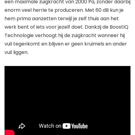
een maximale zuigkracht van 2000 Pa, zonder daarbij
enorm veel herrie te produceren. Met 60 dB kun je
hem prima aanzetten terwijl je zelf thuis aan het
werk bent of iets voor jezelf doet. Dankzij de BoostIQ
Technologie verhoogt hij de zuigkracht wanneer hij
vuil tegenkomt en blijven er geen kruimels en ander
vuil liggen.