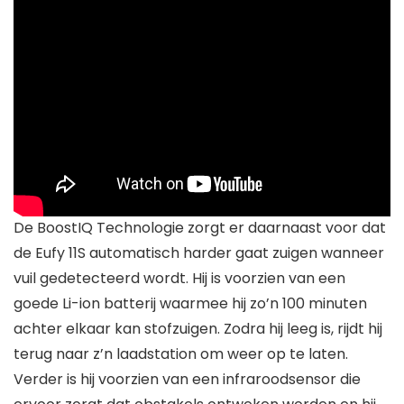
De BoostIQ Technologie zorgt er daarnaast voor dat
de Eufy 11S automatisch harder gaat zuigen wanneer
vuil gedetecteerd wordt. Hij is voorzien van een
goede Li-ion batterij waarmee hij zo’n 100 minuten
achter elkaar kan stofzuigen. Zodra hij leeg is, rijdt hij
terug naar z’n laadstation om weer op te laten.
Verder is hij voorzien van een infraroodsensor die