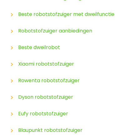
Beste robotstofzuiger met dweilfunctie
Robotstofzuiger aanbiedingen
Beste dweilrobot
Xiaomi robotstofzuiger
Rowenta robotstofzuiger
Dyson robotstofzuiger
Eufy robotstofzuiger
Blaupunkt robotstofzuiger