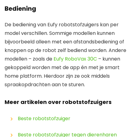
Bediening
De bediening van Eufy robotstofzuigers kan per
model verschillen. Sommige modellen kunnen
bijvoorbeeld alleen met een afstandsbediening of
knoppen op de robot zelf bediend worden. Andere
modellen – zoals de
Eufy RoboVax 30C
– kunnen
gekoppeld worden met de app én met je smart
home platform. Hierdoor zijn ze ook middels
spraakopdrachten aan te sturen.
Meer artikelen over robotstofzuigers
Beste robotstofzuiger
Beste robotstofzuiger tegen dierenharen