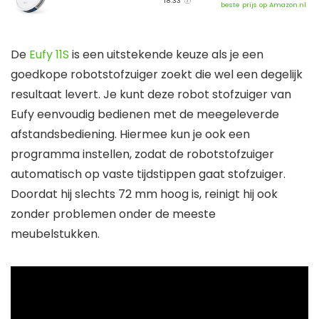
18:33
beste prijs op Amazon.nl
De
Eufy 11S
is een uitstekende keuze als je een
goedkope robotstofzuiger zoekt die wel een degelijk
resultaat levert. Je kunt deze robot stofzuiger van
Eufy eenvoudig bedienen met de meegeleverde
afstandsbediening. Hiermee kun je ook een
programma instellen, zodat de robotstofzuiger
automatisch op vaste tijdstippen gaat stofzuiger.
Doordat hij slechts 72 mm hoog is, reinigt hij ook
zonder problemen onder de meeste
meubelstukken.