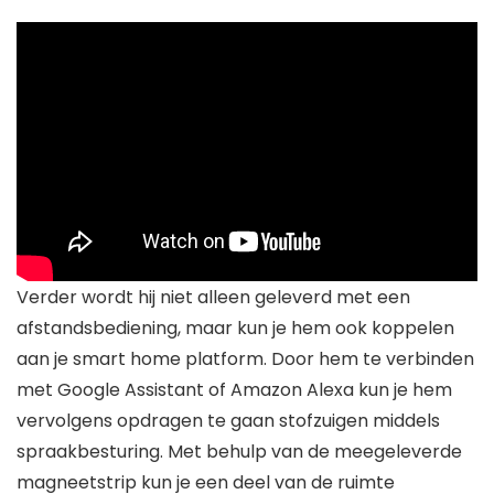
Verder wordt hij niet alleen geleverd met een
afstandsbediening, maar kun je hem ook koppelen
aan je smart home platform. Door hem te verbinden
met Google Assistant of Amazon Alexa kun je hem
vervolgens opdragen te gaan stofzuigen middels
spraakbesturing. Met behulp van de meegeleverde
magneetstrip kun je een deel van de ruimte