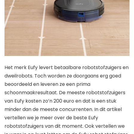
Het merk Eufy levert betaalbare robotstofzuigers en
dweilrobots. Toch worden ze doorgaans erg goed
beoordeeld en leveren ze een prima
schoonmaakresultaat. De meeste robotstofzuigers
van Eufy kosten zo’n 200 euro en dat is een stuk
minder dan de meeste concurrenten. In dit artikel
vertellen we je meer over de beste Eufy
robotstofzuigers van dit moment. Ook vertellen we