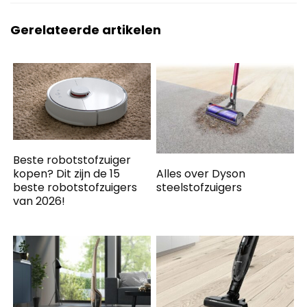
Gerelateerde artikelen
Beste robotstofzuiger
Alles over Dyson
kopen? Dit zijn de 15
steelstofzuigers
beste robotstofzuigers
van 2026!