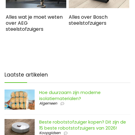
Alles wat je moet weten
Alles over Bosch
over AEG
steelstofzuigers
steelstofzuigers
Laatste artikelen
Hoe duurzaam zijn moderne
isolatiematerialen?
Algemeen
Beste robotstofzuiger kopen? Dit zijn de
15 beste robotstofzuigers van 2026!
Koopgidsen