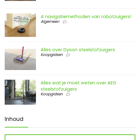
4 navigatiemethoden van robotzuigers!
Algemeen
Alles over Dyson steelstofzuigers
Koopgidsen
Alles wat je moet weten over AEG
steelstofzuigers
Koopgidsen
Inhoud