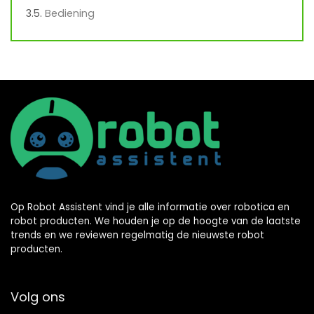
Bediening
Op Robot Assistent vind je alle informatie over robotica en
robot producten. We houden je op de hoogte van de laatste
trends en we reviewen regelmatig de nieuwste robot
producten.
Volg ons