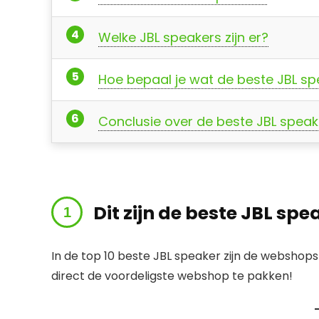
Welke JBL speakers zijn er?
Hoe bepaal je wat de beste JBL spe
Conclusie over de beste JBL speak
Dit zijn de beste JBL sp
In de top 10 beste JBL speaker zijn de webshop
direct de voordeligste webshop te pakken!