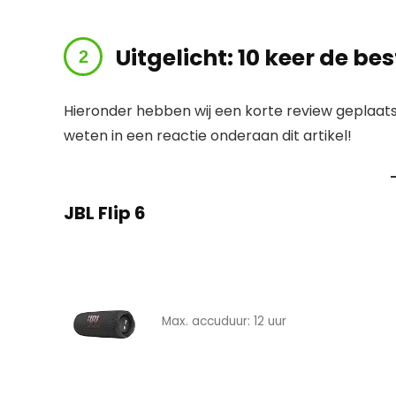
Uitgelicht: 10 keer de be
Hieronder hebben wij een korte review geplaats
weten in een reactie onderaan dit artikel!
JBL Flip 6
Max. accuduur: 12 uur