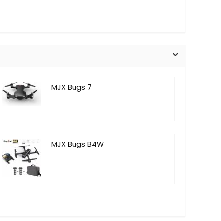
MJX Bugs 7
MJX Bugs B4W