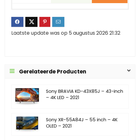
Laatste update was op 5 augustus 2026 21:32
Gerelateerde Producten
Sony BRAVIA KD-43X85J – 43-inch
– 4K LED – 2021
Sony XR-55A84J – 55 inch – 4K
OLED – 2021