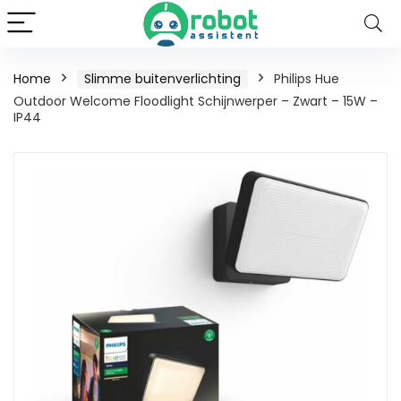
Home
Slimme buitenverlichting
Philips Hue
Outdoor Welcome Floodlight Schijnwerper – Zwart – 15W –
IP44