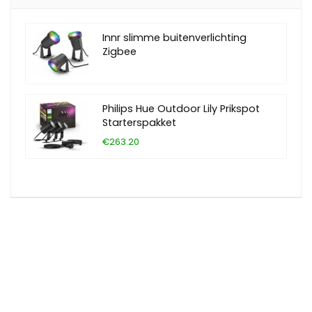
Innr slimme buitenverlichting
Zigbee
Philips Hue Outdoor Lily Prikspot
Starterspakket
€263.20