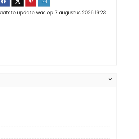
aatste update was op 7 augustus 2026 19:23