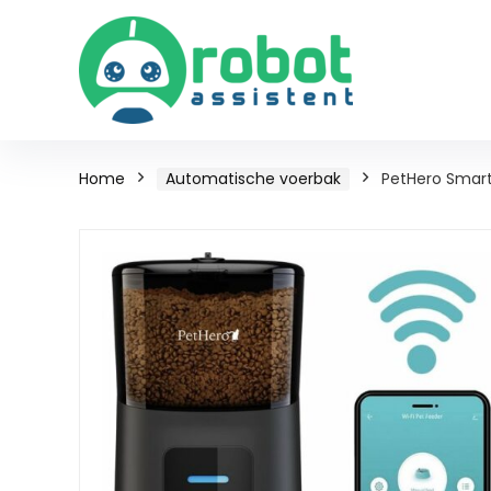
Home
Automatische voerbak
PetHero Smart