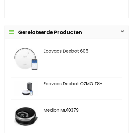
Gerelateerde Producten
Ecovacs Deebot 605
Ecovacs Deebot OZMO T8+
Medion MD18379