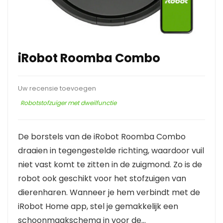
iRobot Roomba Combo
Uw recensie toevoegen
Robotstofzuiger met dweilfunctie
De borstels van de iRobot Roomba Combo
draaien in tegengestelde richting, waardoor vuil
niet vast komt te zitten in de zuigmond. Zo is de
robot ook geschikt voor het stofzuigen van
dierenharen. Wanneer je hem verbindt met de
iRobot Home app, stel je gemakkelijk een
schoonmaakschema in voor de…