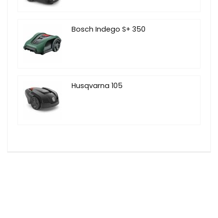
Bosch Indego S+ 350
Husqvarna 105