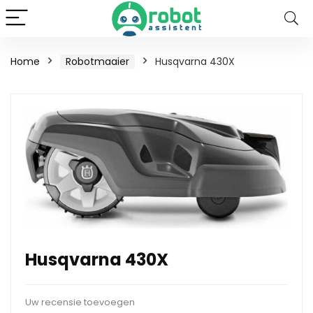
Home
Robotmaaier
Husqvarna 430X
Husqvarna 430X
Uw recensie toevoegen