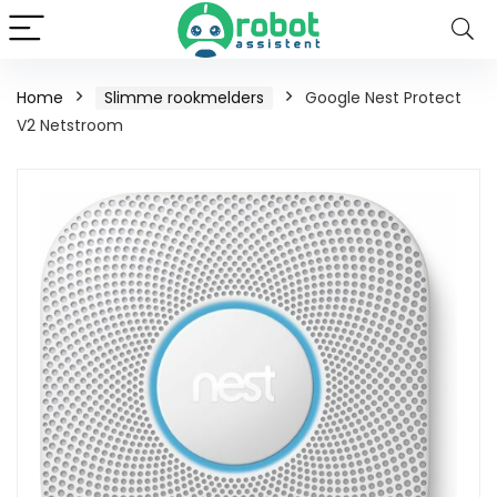
Home
Slimme rookmelders
Google Nest Protect
V2 Netstroom