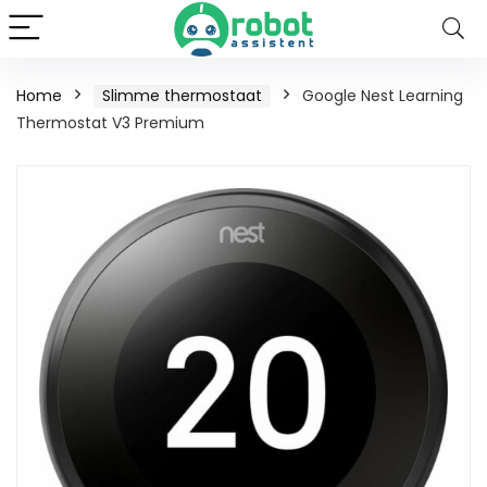
Home
Slimme thermostaat
Google Nest Learning
Thermostat V3 Premium