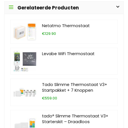
Gerelateerde Producten
Netatmo Thermostaat
€129.90
Levabe WiFi Thermostaat
Tado Slimme Thermostaat V3+
Startpakket + 7 Knoppen
€559.00
tado° Slimme Thermostaat V3+
Starterskit – Draadloos