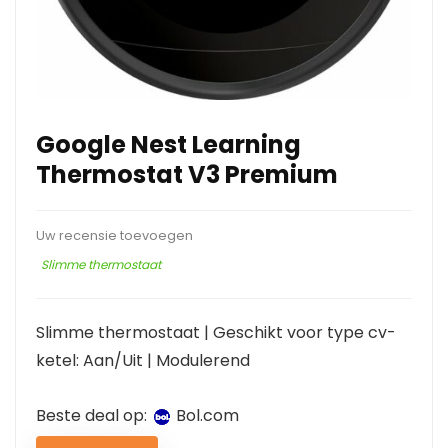
Google Nest Learning
Thermostat V3 Premium
Uw recensie toevoegen
Slimme thermostaat
Slimme thermostaat | Geschikt voor type cv-
ketel: Aan/Uit | Modulerend
Beste deal op:
bol.com