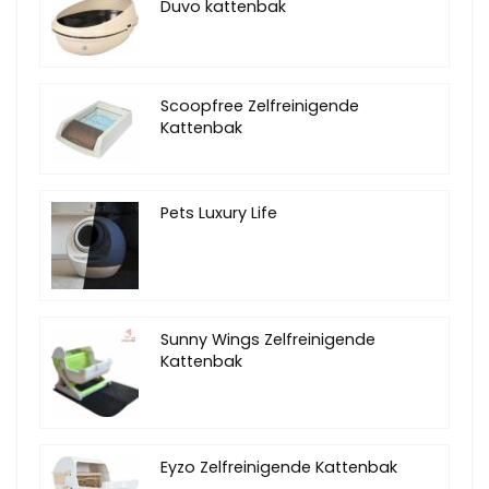
Duvo kattenbak
Scoopfree Zelfreinigende
Kattenbak
Pets Luxury Life
Sunny Wings Zelfreinigende
Kattenbak
Eyzo Zelfreinigende Kattenbak