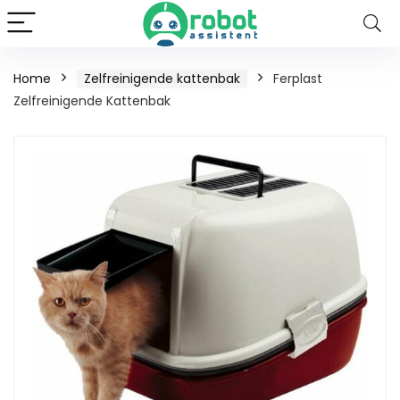
Home
Zelfreinigende kattenbak
Ferplast
Zelfreinigende Kattenbak