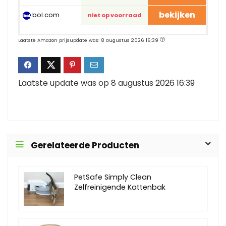
bekijken
bol.com
niet op voorraad
Laatste Amazon prijsupdate was: 8 augustus 2026 16:39
Laatste update was op 8 augustus 2026 16:39
Gerelateerde Producten
PetSafe Simply Clean
Zelfreinigende Kattenbak