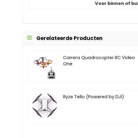
Voor binnen of bu
Gerelateerde Producten
Carrera Quadrocopter RC Video
One
Ryze Tello (Powered by DJI)