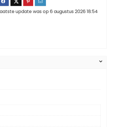
aatste update was op 6 augustus 2026 18:54