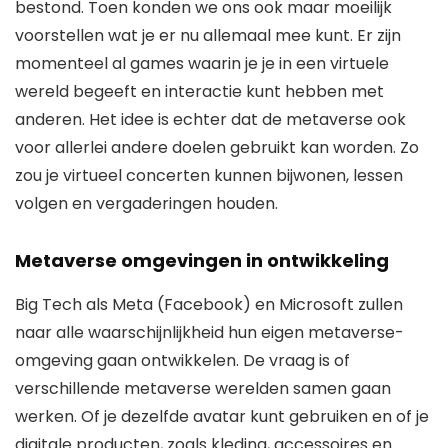
bestond. Toen konden we ons ook maar moeilijk
voorstellen wat je er nu allemaal mee kunt. Er zijn
momenteel al games waarin je je in een virtuele
wereld begeeft en interactie kunt hebben met
anderen. Het idee is echter dat de metaverse ook
voor allerlei andere doelen gebruikt kan worden. Zo
zou je virtueel concerten kunnen bijwonen, lessen
volgen en vergaderingen houden.
Metaverse omgevingen in ontwikkeling
Big Tech als Meta (Facebook) en Microsoft zullen
naar alle waarschijnlijkheid hun eigen metaverse-
omgeving gaan ontwikkelen. De vraag is of
verschillende metaverse werelden samen gaan
werken. Of je dezelfde avatar kunt gebruiken en of je
digitale producten, zoals kleding, accessoires en