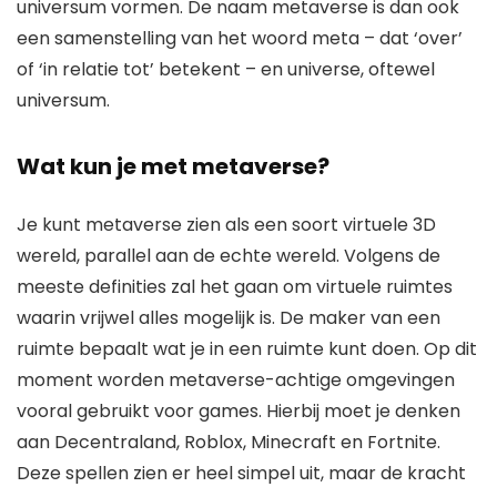
universum vormen. De naam metaverse is dan ook
een samenstelling van het woord meta – dat ‘over’
of ‘in relatie tot’ betekent – en universe, oftewel
universum.
Wat kun je met metaverse?
Je kunt metaverse zien als een soort virtuele 3D
wereld, parallel aan de echte wereld. Volgens de
meeste definities zal het gaan om virtuele ruimtes
waarin vrijwel alles mogelijk is. De maker van een
ruimte bepaalt wat je in een ruimte kunt doen. Op dit
moment worden metaverse-achtige omgevingen
vooral gebruikt voor games. Hierbij moet je denken
aan Decentraland, Roblox, Minecraft en Fortnite.
Deze spellen zien er heel simpel uit, maar de kracht