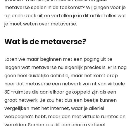
metaverse spelen in de toekomst? Wij gingen voor je
op onderzoek uit en vertellen je in dit artikel alles wat
je moet weten over metaverse.
Wat is de metaverse?
Laten we maar beginnen met een poging uit te
leggen wat metaverse nu eigenlijk precies is. Er is nog
geen heel duidelijke definitie, maar het komt erop
neer dat metaverse een netwerk vormt van virtuele
3D-ruimtes die aan elkaar gekoppeld zijn als een
groot netwerk. Je zou het dus een beetje kunnen
vergelijken met het internet, waar je allerlei
webpagina’s hebt, maar dan met virtuele ruimtes en
werelden. Samen zou dit een enorm virtueel