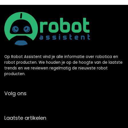
Op Robot Assistent vind je alle informatie over robotica en
robot producten. We houden je op de hoogte van de laatste
trends en we reviewen regelmatig de nieuwste robot
producten.
Volg ons
Laatste artikelen