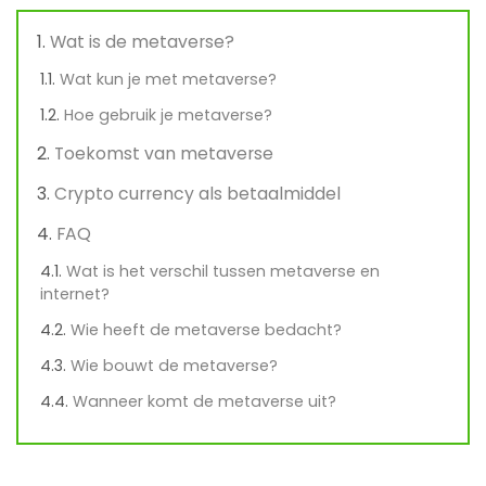
Wat is de metaverse?
Wat kun je met metaverse?
Hoe gebruik je metaverse?
Toekomst van metaverse
Crypto currency als betaalmiddel
FAQ
Wat is het verschil tussen metaverse en
internet?
Wie heeft de metaverse bedacht?
Wie bouwt de metaverse?
Wanneer komt de metaverse uit?