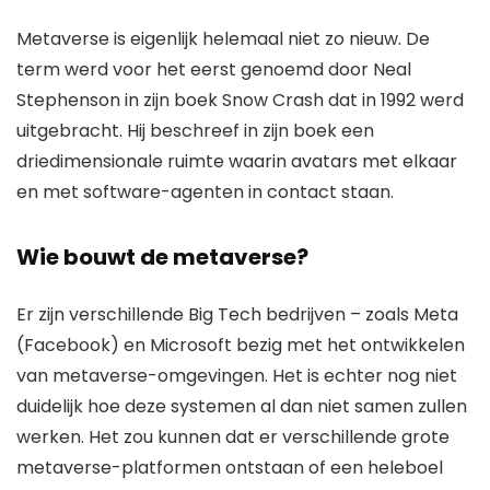
Metaverse is eigenlijk helemaal niet zo nieuw. De
term werd voor het eerst genoemd door Neal
Stephenson in zijn boek Snow Crash dat in 1992 werd
uitgebracht. Hij beschreef in zijn boek een
driedimensionale ruimte waarin avatars met elkaar
en met software-agenten in contact staan.
Wie bouwt de metaverse?
Er zijn verschillende Big Tech bedrijven – zoals Meta
(Facebook) en Microsoft bezig met het ontwikkelen
van metaverse-omgevingen. Het is echter nog niet
duidelijk hoe deze systemen al dan niet samen zullen
werken. Het zou kunnen dat er verschillende grote
metaverse-platformen ontstaan of een heleboel