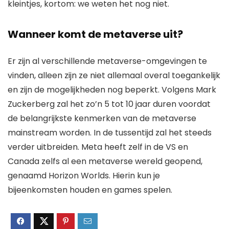
kleintjes, kortom: we weten het nog niet.
Wanneer komt de metaverse uit?
Er zijn al verschillende metaverse-omgevingen te
vinden, alleen zijn ze niet allemaal overal toegankelijk
en zijn de mogelijkheden nog beperkt. Volgens Mark
Zuckerberg zal het zo’n 5 tot 10 jaar duren voordat
de belangrijkste kenmerken van de metaverse
mainstream worden. In de tussentijd zal het steeds
verder uitbreiden. Meta heeft zelf in de VS en
Canada zelfs al een metaverse wereld geopend,
genaamd Horizon Worlds. Hierin kun je
bijeenkomsten houden en games spelen.