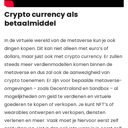
Crypto currency als
betaalmiddel
In de virtuele wereld van de metaverse kun je ook
dingen kopen. Dit kan niet alleen met euro’s of
dollars, maar juist ook met crypto currency. Er zullen
steeds meer verdienmodellen komen binnen de
metaverse en dus zal ook de aanwezigheid van
crypto toenemen. Er zijn voor bepaalde metaverse-
omgevingen – zoals Decentraland en Sandbox – al
mogelijkheden om geld te verdienen en virtuele
goederen te kopen of verkopen. Je kunt NFT’s of
wearables ontwerpen en verkopen, diensten
verlenen en meer. Vaak moet je hiervoor eerst zelf