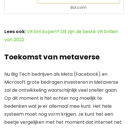
Bol.com
Lees ook:
VR bril kopen? Dit zijn de beste VR brillen
van 2022
Toekomst van metaverse
Nu Big Tech bedrijven als Meta (Facebook) en
Microsoft grote bedragen investeren in Metaverse
zal de ontwikkeling waarschijnlijk veel sneller gaan.
Op dit moment is het echter nog moeilijk te
bedenken wat je er allemaal mee kunt. Het hele
systeem moet nog vorm krijgen. Je kunt het een
beetje vergelijken met het moment dat internet net