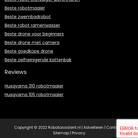
Beste robotmaaier
Beste zwembadrobot
Beste robot ramenwasser
Beste drone voor beginners
Beste drone met camera
Beste goedkope drone
Beste zelfreinigende kattenbak
Reviews
Husqvarna 310 robotmaaier
Husqvarna 105 robotmaaier
Copyright © 2022 Robotassistent.nl |
Adverteren
|
Contact
|
Sitemap
|
Privacy