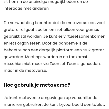
zit hem in de oneindige mogelijkheden en de
interactie met anderen.
De verwachting is echter dat de metaverse een veel
grotere rol gaat spelen en niet alleen voor games
gebruikt zal worden. Je kunt er virtueel samenkomen
en iets organiseren. Door de pandemie is de
behoefte aan een dergelijk platform een stuk groter
geworden. Meetings worden in de toekomst
misschien niet meer via Zoom of Teams gehouden,
maar in de metaverse.
Hoe gebruik je metaverse?
Je kunt metaverse omgevingen op verschillende
manieren gebruiken. Je kunt bijvoorbeeld een tablet,