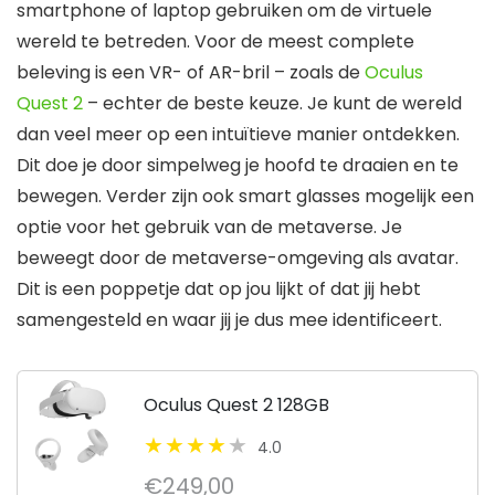
smartphone of laptop gebruiken om de virtuele
wereld te betreden. Voor de meest complete
beleving is een VR- of AR-bril – zoals de
Oculus
Quest 2
– echter de beste keuze. Je kunt de wereld
dan veel meer op een intuïtieve manier ontdekken.
Dit doe je door simpelweg je hoofd te draaien en te
bewegen. Verder zijn ook smart glasses mogelijk een
optie voor het gebruik van de metaverse. Je
beweegt door de metaverse-omgeving als avatar.
Dit is een poppetje dat op jou lijkt of dat jij hebt
samengesteld en waar jij je dus mee identificeert.
Oculus Quest 2 128GB
4.0
€249,00