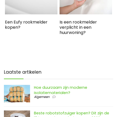
Een Eufy rookmelder
Is een rookmelder
kopen?
verplicht in een
huurwoning?
Laatste artikelen
Hoe duurzaam zijn moderne
isolatiematerialen?
Algemeen
Beste robotstofzuiger kopen? Dit zijn de