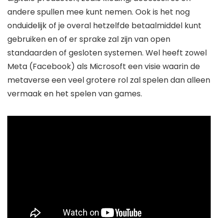
andere spullen mee kunt nemen. Ook is het nog
onduidelijk of je overal hetzelfde betaalmiddel kunt
gebruiken en of er sprake zal zijn van open
standaarden of gesloten systemen. Wel heeft zowel
Meta (Facebook) als Microsoft een visie waarin de
metaverse een veel grotere rol zal spelen dan alleen
vermaak en het spelen van games.