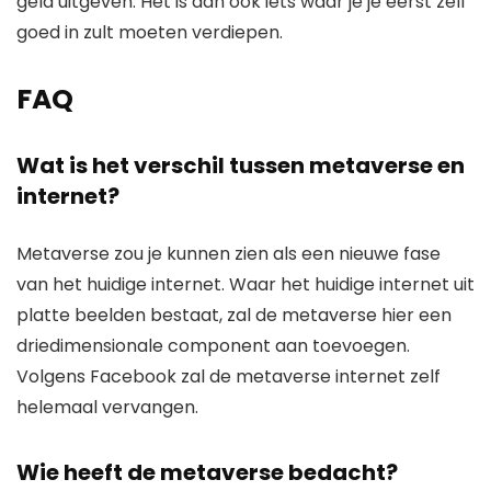
geld uitgeven. Het is dan ook iets waar je je eerst zelf
goed in zult moeten verdiepen.
FAQ
Wat is het verschil tussen metaverse en
internet?
Metaverse zou je kunnen zien als een nieuwe fase
van het huidige internet. Waar het huidige internet uit
platte beelden bestaat, zal de metaverse hier een
driedimensionale component aan toevoegen.
Volgens Facebook zal de metaverse internet zelf
helemaal vervangen.
Wie heeft de metaverse bedacht?