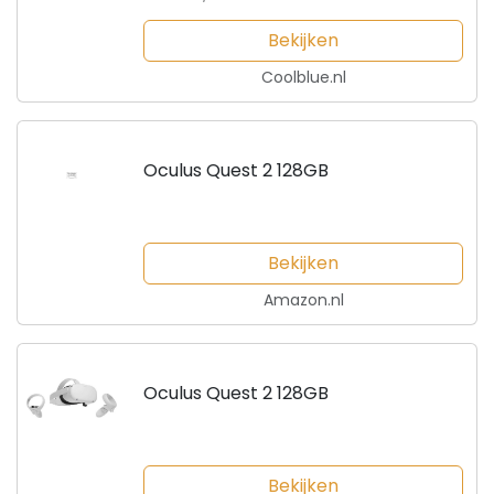
Bekijken
Coolblue.nl
Oculus Quest 2 128GB
Bekijken
Amazon.nl
Oculus Quest 2 128GB
Bekijken