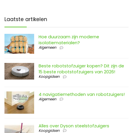
Laatste artikelen
Hoe duurzaam zijn moderne
isolatiematerialen?
Algemeen
Beste robotstofzuiger kopen? Dit zijn de
15 beste robotstofzuigers van 2026!
Koopgidsen
4 navigatiemethoden van robotzuigers!
Algemeen
Alles over Dyson steelstofzuigers
Koopgidsen