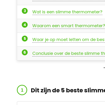
Wat is een slimme thermometer?
Waarom een smart thermometer
Waar je op moet letten om de be
Conclusie over de beste slimme 
Dit zijn de 5 beste sli