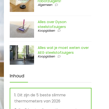
robotzuigers!
Algemeen
Alles over Dyson
steelstofzuigers
Koopgidsen
Alles wat je moet weten over
AEG steelstofzuigers
Koopgidsen
Inhoud
Dit zijn de 5 beste slimme
thermometers van 2026