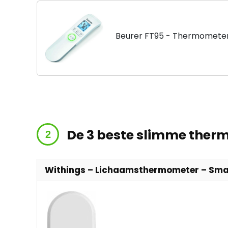
Beurer FT95 - Thermomete
De 3 beste slimme therm
Withings – Lichaamsthermometer – Sma