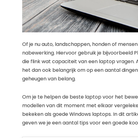
Of je nu auto, landschappen, honden of mensen f
nabewerking. Hiervoor gebruik je bijvoorbeeld 
die flink wat capaciteit van een laptop vragen. 
het dan ook belangrijk om op een aantal dingen 
geheugen van belang.
Om je te helpen de beste laptop voor het bewer
modellen van dit moment met elkaar vergelek
bekeken als goede Windows laptops. In dit artik
geven we je een aantal tips voor een goede koo