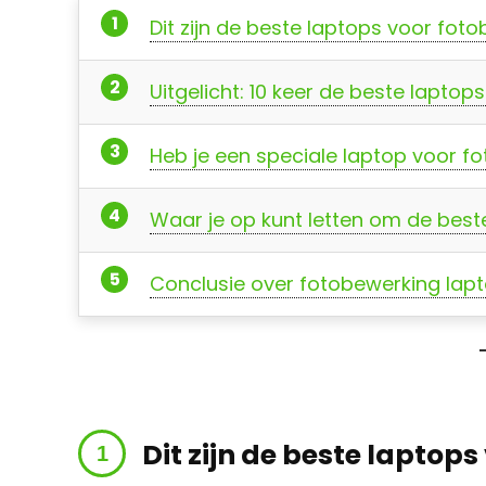
Dit zijn de beste laptops voor fot
Uitgelicht: 10 keer de beste lapto
Heb je een speciale laptop voor f
Waar je op kunt letten om de best
Conclusie over fotobewerking lap
Dit zijn de beste laptop