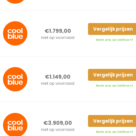
Vergelijk prijzen
€1.799,00
niet op voorraad
beste prijs op Coolblue.nl
Vergelijk prijzen
€1.149,00
niet op voorraad
beste prijs op Coolblue.nl
Vergelijk prijzen
€3.909,00
niet op voorraad
beste prijs op Coolblue.nl