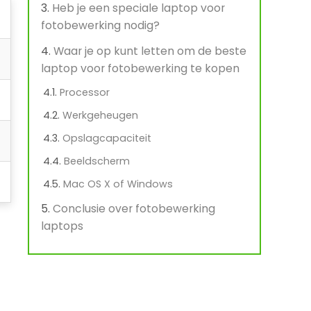
Heb je een speciale laptop voor
fotobewerking nodig?
Waar je op kunt letten om de beste
laptop voor fotobewerking te kopen
Processor
Werkgeheugen
Opslagcapaciteit
Beeldscherm
Mac OS X of Windows
Conclusie over fotobewerking
laptops