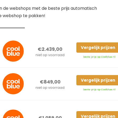
ijn de webshops met de beste prijs automatisch
ste webshop te pakken!
Vergelijk prijzen
€2.439,00
niet op voorraad
beste prijs op Coolblue.nl
Vergelijk prijzen
€849,00
niet op voorraad
beste prijs op Coolblue.nl
Vergelijk prijzen