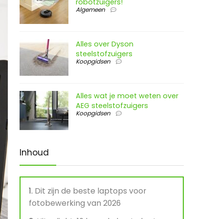
robotzuigers!
Algemeen
Alles over Dyson
steelstofzuigers
Koopgidsen
Alles wat je moet weten over
AEG steelstofzuigers
Koopgidsen
Inhoud
Dit zijn de beste laptops voor
fotobewerking van 2026